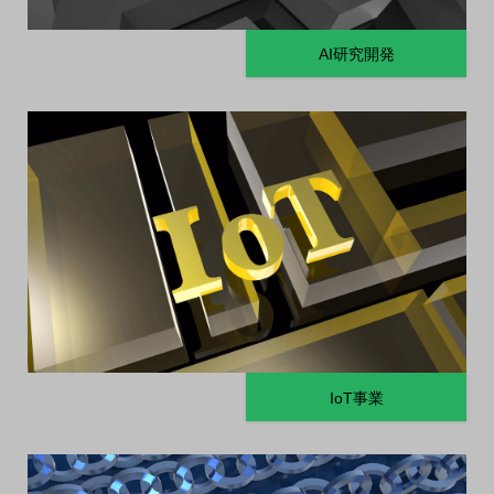
AI研究開発
IoT事業