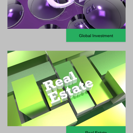
Global Investment
Real Estate