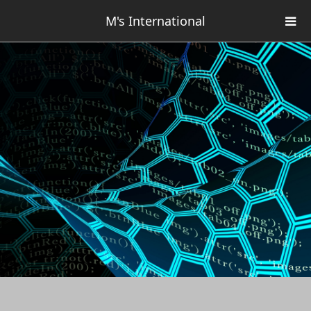
M's International