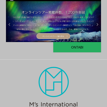
ONTABI