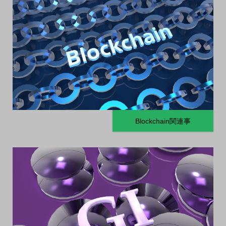
Blockchain関連事