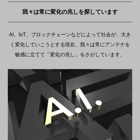
我々は常に変化の兆しを探しています
AI、IoT、ブロックチェーンなどによって社会が、大き
く変化していこうとする現在。我々は常にアンテナを
敏感に立てて「変化の兆し」をさがしています。